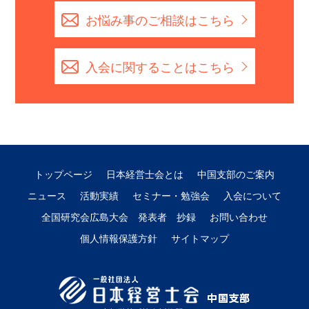
お悩み事のご相談はこちら
入会に関することはこちら
トップページ
日本経営士会とは
中国支部のご案内
ニュース
活動実績
セミナー・勉強会
入会について
全国研究会広島大会 発表者 抄録
お問い合わせ
個人情報保護方針
サイトマップ