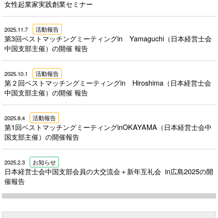
女性起業家実践創業セミナー
2025.11.7
活動報告
第3回ベストマッチングミーティングin Yamaguchi（日本経営士会
中国支部主催）の開催 報告
2025.10.1
活動報告
第２回ベストマッチングミーティングin Hiroshima（日本経営士会
中国支部主催）の開催 報告
2025.8.4
活動報告
第1回ベストマッチングミーティングinOKAYAMA（日本経営士会中
国支部主催）の開催報告
2025.2.3
お知らせ
日本経営士会中国支部会員の大交流会＋新年互礼会 in広島2025の開
催報告