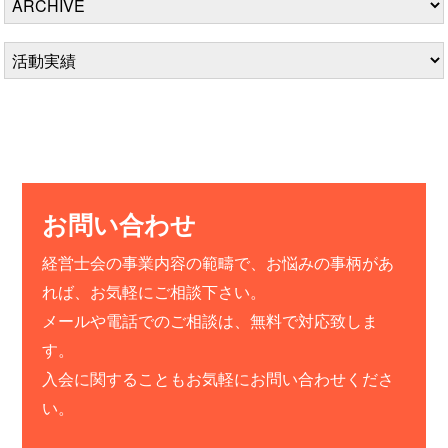
お問い合わせ
経営士会の事業内容の範疇で、お悩みの事柄があ
れば、お気軽にご相談下さい。
メールや電話でのご相談は、無料で対応致しま
す。
入会に関することもお気軽にお問い合わせくださ
い。