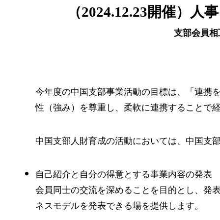
（2024.12.23開
支部会員相
今年度の中国支部事業活動の目標は、「連携
性（強み）を尊重し、柔軟に連携することで
中国支部人財育成の活動においては、中国支
自己紹介と自分の得意とする事業内容の発表
会員同士の交流を深めることを目的とし、発
ネスモデルを発表できる場を提供します。