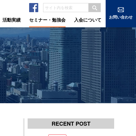
お問い合わせ
活動実績
セミナー・勉強会
入会について
RECENT POST