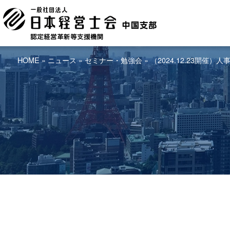
HOME
»
ニュース
»
セミナー・勉強会
» （2024.12.23開