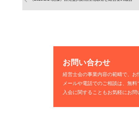
お問い合わせ
経営士会の事業内容の範疇で、お
メールや電話でのご相談は、無料
入会に関することもお気軽にお問