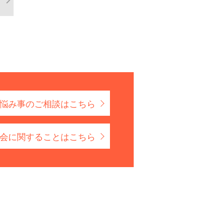
悩み事のご相談はこちら
会に関することはこちら