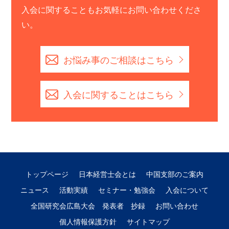
入会に関することもお気軽にお問い合わせくださ
い。
お悩み事のご相談はこちら
入会に関することはこちら
トップページ
日本経営士会とは
中国支部のご案内
ニュース
活動実績
セミナー・勉強会
入会について
全国研究会広島大会 発表者 抄録
お問い合わせ
個人情報保護方針
サイトマップ