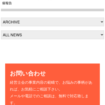
催報告
お問い合わせ
経営士会の事業内容の範疇で、お悩みの事柄があ
れば、お気軽にご相談下さい。
メールや電話でのご相談は、無料で対応致しま
す。