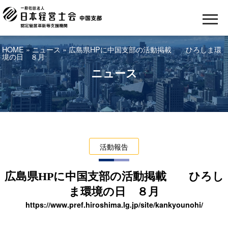
HOME
»
ニュース
» 広島県HPに中国支部の活動掲載 ひろしま環
境の日 ８月
ニュース
活動報告
広島県HPに中国支部の活動掲載 ひろし
ま環境の日 ８月
https://www.pref.hiroshima.lg.jp/site/kankyounohi/