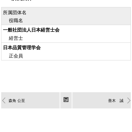
所属団体名
役職名
一般社団法人日本経営士会
経営士
日本品質管理学会
正会員
森角 公至
善木 誠