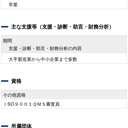
卒業
主な支援等（支援・診断・助言・財務分析）
期間
支援・診断・助言・財務分析の内容
大手製造業から中小企業まで多数
資格
その他資格
ＩSO９００１ＱＭＳ審査員
所属団体