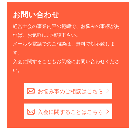
お問い合わせ
経営士会の事業内容の範疇で、お悩みの事柄があ
れば、お気軽にご相談下さい。
メールや電話でのご相談は、無料で対応致しま
す。
入会に関することもお気軽にお問い合わせくださ
い。
お悩み事のご相談はこちら
入会に関することはこちら