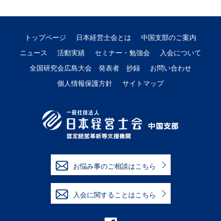
トップページ
日本経営士会とは
中国支部のご案内
ニュース
活動実績
セミナー・勉強会
入会について
全国研究会広島大会 発表者 抄録
お問い合わせ
個人情報保護方針
サイトマップ
お悩み事のご相談はこちら
入会に関することはこちら