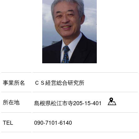
事業所名
ＣＳ経営総合研究所
所在地
島根県松江市寺205-15-401
TEL
090-7101-6140