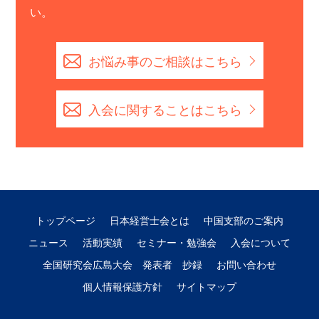
い。
お悩み事のご相談はこちら
入会に関することはこちら
トップページ
日本経営士会とは
中国支部のご案内
ニュース
活動実績
セミナー・勉強会
入会について
全国研究会広島大会 発表者 抄録
お問い合わせ
個人情報保護方針
サイトマップ