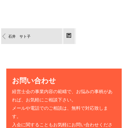
石井 サト子
お問い合わせ
経営士会の事業内容の範疇で、お悩みの事柄があ
れば、お気軽にご相談下さい。
メールや電話でのご相談は、無料で対応致しま
す。
入会に関することもお気軽にお問い合わせくださ