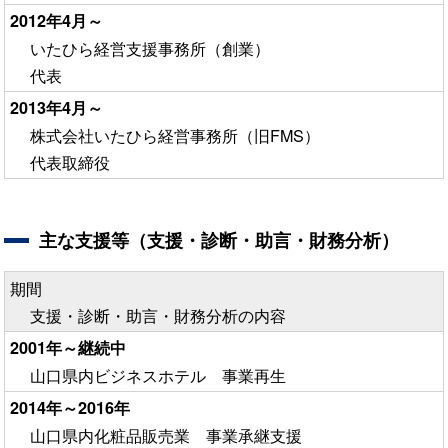
2012年4月～
いたひら経営支援事務所（創業）
代表
2013年4月～
株式会社いたひら経営事務所（旧FMS）
代表取締役
主な支援等（支援・診断・助言・財務分析）
期間
支援・診断・助言・財務分析の内容
2001年～継続中
山口県内ビジネスホテル 事業再生
2014年～2016年
山口県内化粧品販売業 事業承継支援