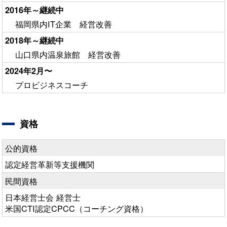
2016年～継続中
福岡県内IT企業 経営改善
2018年～継続中
山口県内温泉旅館 経営改善
2024年2月〜
プロビジネスコーチ
資格
公的資格
認定経営革新等支援機関
民間資格
日本経営士会 経営士
米国CTI認定CPCC（コーチング資格）