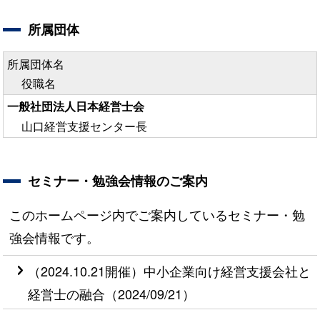
所属団体
所属団体名
役職名
一般社団法人日本経営士会
山口経営支援センター長
セミナー・勉強会情報のご案内
このホームページ内でご案内しているセミナー・勉
強会情報です。
（2024.10.21開催）中小企業向け経営支援会社と
経営士の融合（2024/09/21）