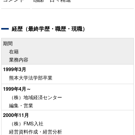
経歴（最終学歴・職歴・現職）
期間
在籍
業務内容
1999年3月
熊本大学法学部卒業
1999年4月～
（株）地域経済センター
編集・営業
2000年11月
（株）FMS入社
経営資料作成・経営分析